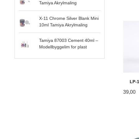
Tamiya Akrylmaling
X-11 Chrome Silver Blank Mini
10ml Tamiya Akrylmaling
Tamiya 87003 Cement 40ml –
Modellbyggelim for plast
LP-1
39,00