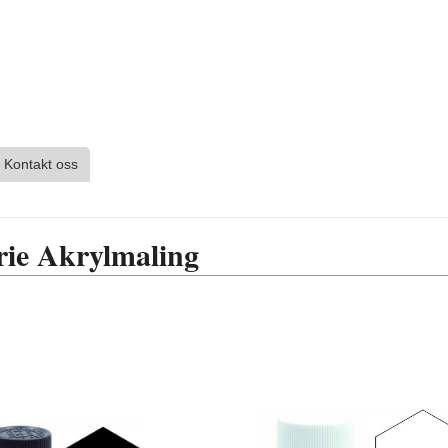
Kontakt oss
rie Akrylmaling