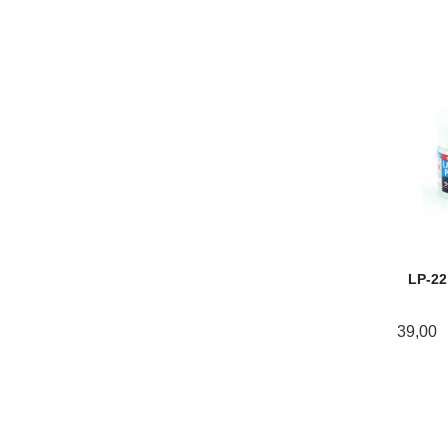
LP-22
39,00