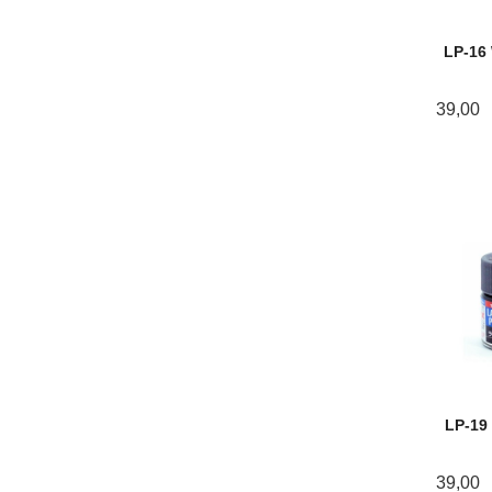
LP-16
39,00
LP-19
39,00