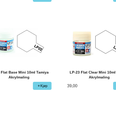
 Flat Base Mini 10ml Tamiya
LP-23 Flat Clear Mini 10m
Akrylmaling
Akrylmaling
39,00
Kjøp