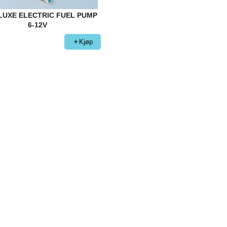
LUXE ELECTRIC FUEL PUMP
6-12V
Kjøp