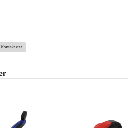
Kontakt oss
er