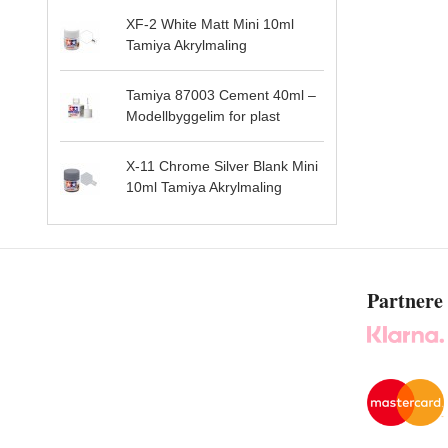
XF-2 White Matt Mini 10ml
Tamiya Akrylmaling
Tamiya 87003 Cement 40ml –
Modellbyggelim for plast
X-11 Chrome Silver Blank Mini
10ml Tamiya Akrylmaling
Partnere