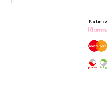
Partnere