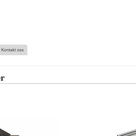
Kontakt oss
er