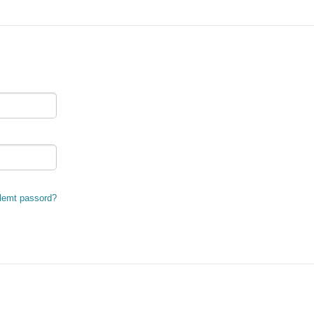
lemt passord?