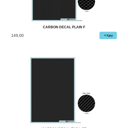
CARBON DECAL PLAIN F
149,00
Kjøp