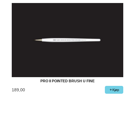
PRO II POINTED BRUSH U FINE
189,00
Kjøp