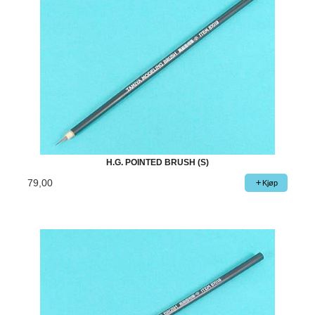
H.G. POINTED BRUSH (S)
79,00
Kjøp