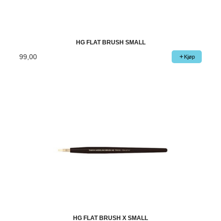
HG FLAT BRUSH SMALL
99,00
Kjøp
HG FLAT BRUSH X SMALL