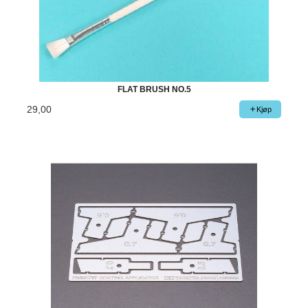
FLAT BRUSH NO.5
29,00
Kjøp