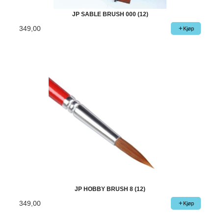
JP SABLE BRUSH 000 (12)
349,00
Kjøp
JP HOBBY BRUSH 8 (12)
349,00
Kjøp