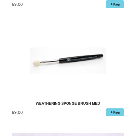
69,00
Kjøp
WEATHERING SPONGE BRUSH MED
69,00
Kjøp