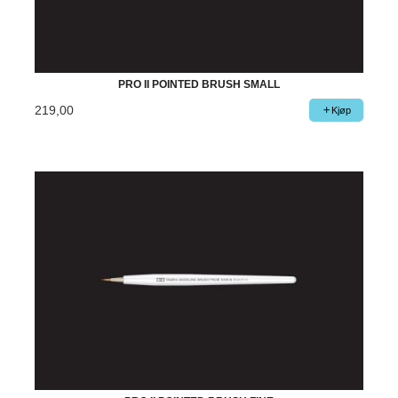
PRO II POINTED BRUSH SMALL
219,00
Kjøp