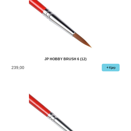
JP HOBBY BRUSH 6 (12)
239,00
Kjøp