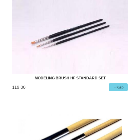
MODELING BRUSH HF STANDARD SET
119,00
Kjøp