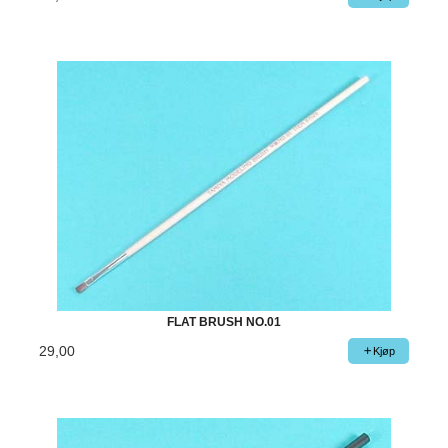
FLAT BRUSH NO.01
29,00
Kjøp