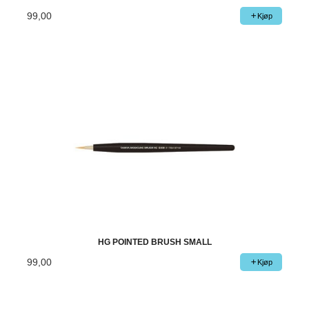
99,00
Kjøp
HG POINTED BRUSH SMALL
99,00
Kjøp