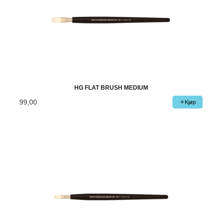
HG FLAT BRUSH MEDIUM
99,00
Kjøp