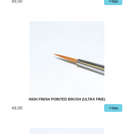
49,00
Kjøp
HIGH FINISH POINTED BRUSH (ULTRA FINE)
49,00
Kjøp