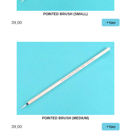
POINTED BRUSH (SMALL)
39,00
Kjøp
POINTED BRUSH (MEDIUM)
39,00
Kjøp