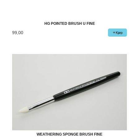
HG POINTED BRUSH U FINE
99,00
Kjøp
WEATHERING SPONGE BRUSH FINE