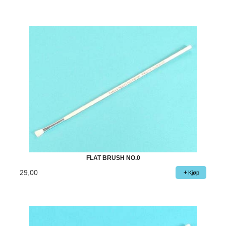
FLAT BRUSH NO.0
29,00
Kjøp