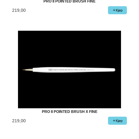
PRO II POINTED BRUSH FINE
219,00
Kjøp
PRO II POINTED BRUSH X FINE
219,00
Kjøp