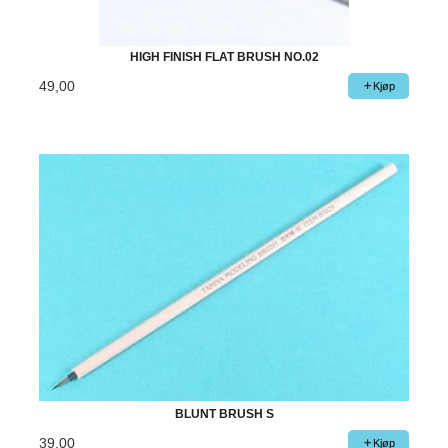
HIGH FINISH FLAT BRUSH NO.02
49,00
Kjøp
BLUNT BRUSH S
39,00
Kjøp