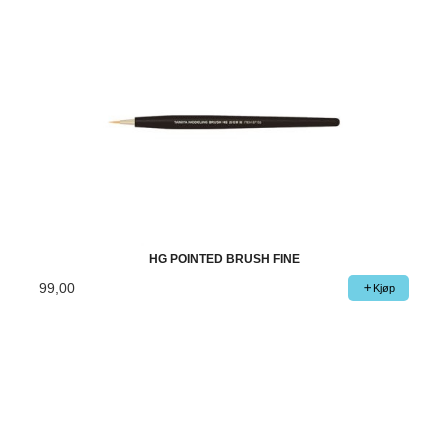
HG POINTED BRUSH FINE
99,00
Kjøp