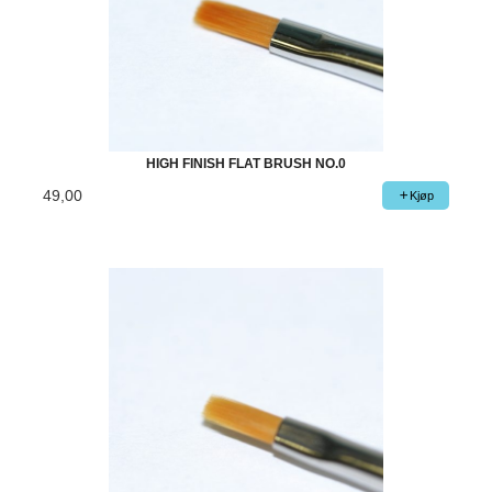
HIGH FINISH FLAT BRUSH NO.0
49,00
Kjøp