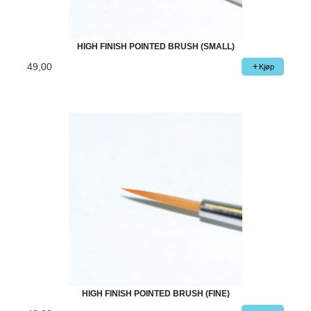
HIGH FINISH POINTED BRUSH (SMALL)
49,00
Kjøp
HIGH FINISH POINTED BRUSH (FINE)