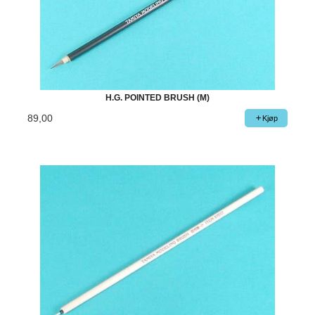
H.G. POINTED BRUSH (M)
89,00
Kjøp