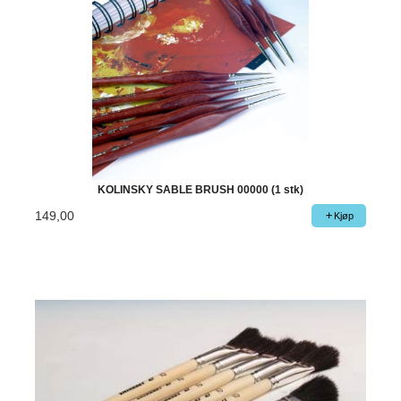
KOLINSKY SABLE BRUSH 00000 (1 stk)
149,00
Kjøp