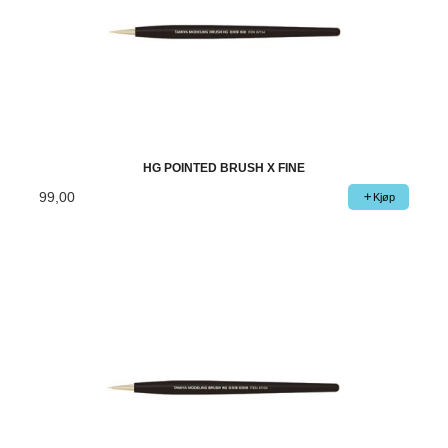
HG POINTED BRUSH X FINE
99,00
Kjøp