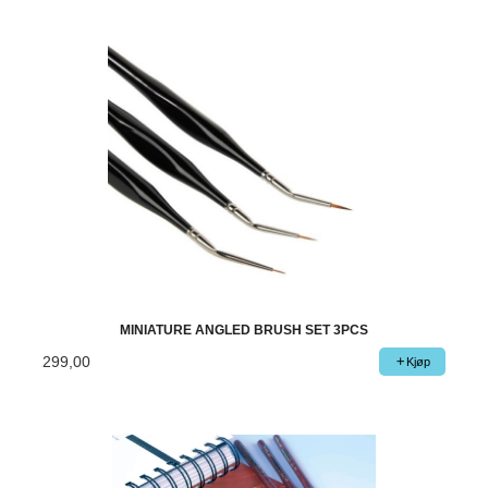
MINIATURE ANGLED BRUSH SET 3PCS
299,00
Kjøp