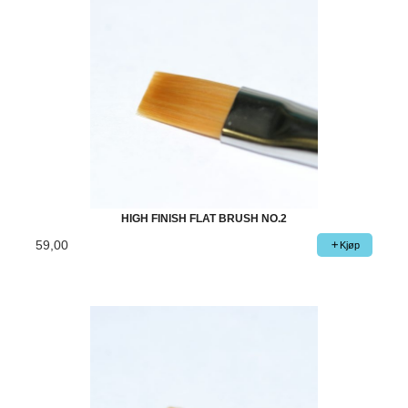
HIGH FINISH FLAT BRUSH NO.2
59,00
Kjøp