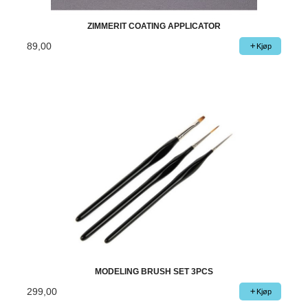
ZIMMERIT COATING APPLICATOR
89,00
Kjøp
MODELING BRUSH SET 3PCS
299,00
Kjøp