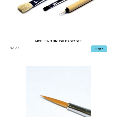
MODELING BRUSH BASIC SET
79,00
Kjøp