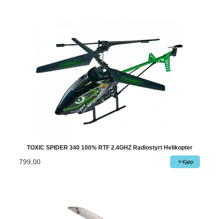
TOXIC SPIDER 340 100% RTF 2.4GHZ Radiostyrt Helikopter
799,00
Kjøp