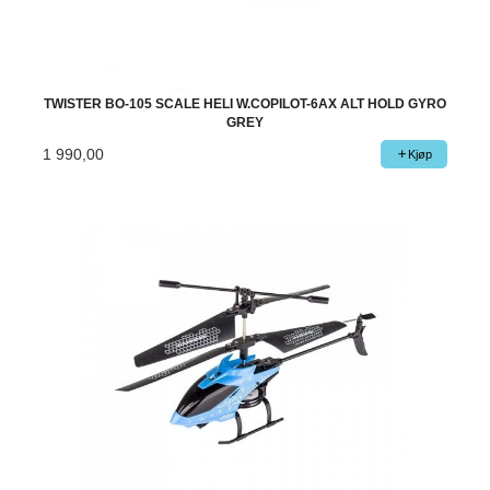
TWISTER BO-105 SCALE HELI W.COPILOT-6AX ALT HOLD GYRO
GREY
1 990,00
Kjøp