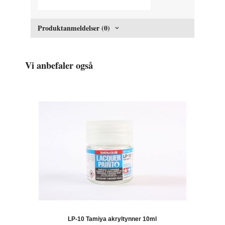
Produktanmeldelser (0)
Vi anbefaler også
LP-10 Tamiya akryltynner 10ml