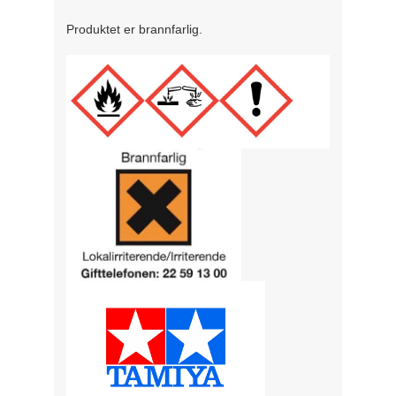
Produktet er brannfarlig.