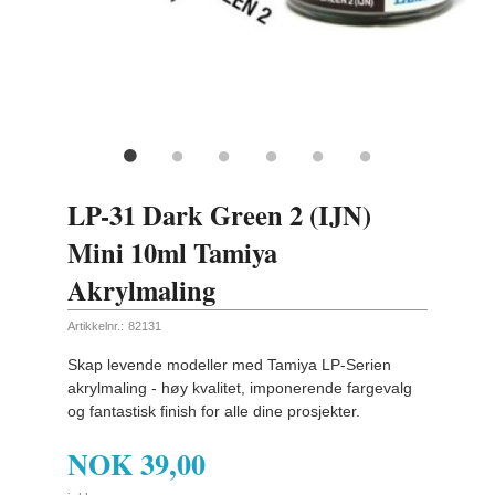
LP-31 Dark Green 2 (IJN)
Mini 10ml Tamiya
Akrylmaling
Artikkelnr.:
82131
Skap levende modeller med Tamiya LP-Serien
akrylmaling - høy kvalitet, imponerende fargevalg
og fantastisk finish for alle dine prosjekter.
NOK
39,00