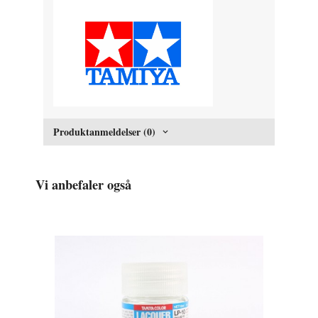
Produktanmeldelser (0)
Vi anbefaler også