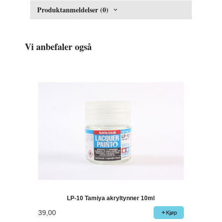
Produktanmeldelser (0)
Vi anbefaler også
LP-10 Tamiya akryltynner 10ml
39,00
Kjøp