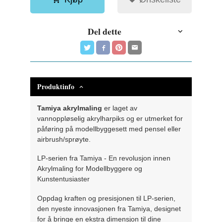
Del dette
Produktinfo
Tamiya akrylmaling
er laget av
vannoppløselig akrylharpiks og er utmerket for
påføring på modellbyggesett med pensel eller
airbrush/sprøyte.
LP-serien fra Tamiya - En revolusjon innen
Akrylmaling for Modellbyggere og
Kunstentusiaster
Oppdag kraften og presisjonen til LP-serien,
den nyeste innovasjonen fra Tamiya, designet
for å bringe en ekstra dimensjon til dine