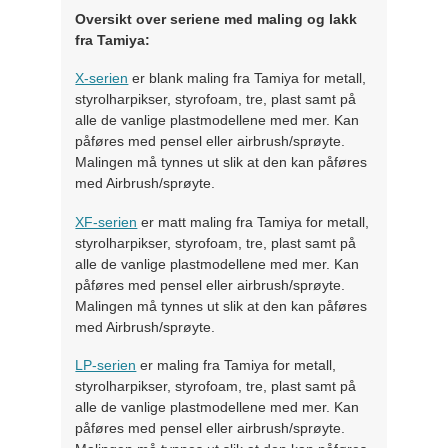
Oversikt over seriene med maling og lakk
fra Tamiya:
X-serien
er blank maling fra Tamiya for metall,
styrolharpikser, styrofoam, tre, plast samt på
alle de vanlige plastmodellene med mer. Kan
påføres med pensel eller airbrush/sprøyte.
Malingen må tynnes ut slik at den kan påføres
med Airbrush/sprøyte.
XF-serien
er matt maling fra Tamiya for metall,
styrolharpikser, styrofoam, tre, plast samt på
alle de vanlige plastmodellene med mer. Kan
påføres med pensel eller airbrush/sprøyte.
Malingen må tynnes ut slik at den kan påføres
med Airbrush/sprøyte.
LP-serien
er maling fra Tamiya for metall,
styrolharpikser, styrofoam, tre, plast samt på
alle de vanlige plastmodellene med mer. Kan
påføres med pensel eller airbrush/sprøyte.