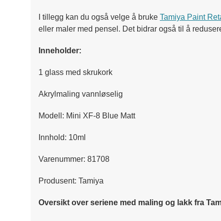
I tillegg kan du også velge å bruke
Tamiya Paint Ret
eller maler med pensel. Det bidrar også til å reduser
Inneholder:
1 glass med skrukork
Akrylmaling vannløselig
Modell: Mini XF-8 Blue Matt
Innhold: 10ml
Varenummer: 81708
Produsent: Tamiya
Oversikt over seriene med maling og lakk fra Tam