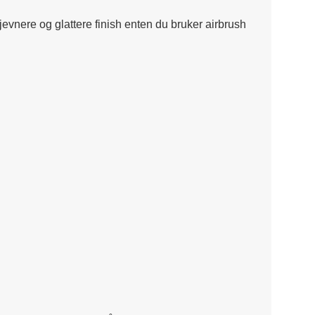
evnere og glattere finish enten du bruker airbrush