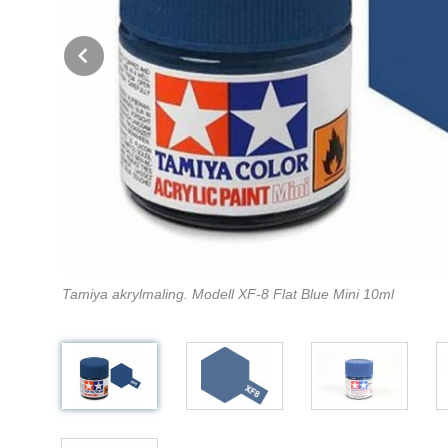
Prev
Tamiya akrylmaling. Modell XF-8 Flat Blue Mini 10ml