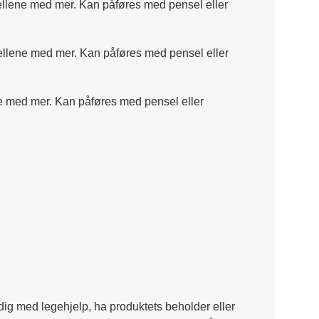
odellene med mer. Kan påføres med pensel eller
odellene med mer. Kan påføres med pensel eller
ene med mer. Kan påføres med pensel eller
dig med legehjelp, ha produktets beholder eller