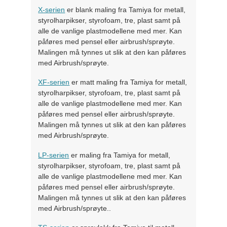
X-serien
er blank maling fra Tamiya for metall,
styrolharpikser, styrofoam, tre, plast samt på
alle de vanlige plastmodellene med mer. Kan
påføres med pensel eller airbrush/sprøyte.
Malingen må tynnes ut slik at den kan påføres
med Airbrush/sprøyte.
XF-serien
er matt maling fra Tamiya for metall,
styrolharpikser, styrofoam, tre, plast samt på
alle de vanlige plastmodellene med mer. Kan
påføres med pensel eller airbrush/sprøyte.
Malingen må tynnes ut slik at den kan påføres
med Airbrush/sprøyte.
LP-serien
er maling fra Tamiya for metall,
styrolharpikser, styrofoam, tre, plast samt på
alle de vanlige plastmodellene med mer. Kan
påføres med pensel eller airbrush/sprøyte.
Malingen må tynnes ut slik at den kan påføres
med Airbrush/sprøyte..