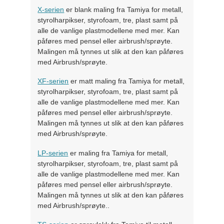
X-serien
er blank maling fra Tamiya for metall,
styrolharpikser, styrofoam, tre, plast samt på
alle de vanlige plastmodellene med mer. Kan
påføres med pensel eller airbrush/sprøyte.
Malingen må tynnes ut slik at den kan påføres
med Airbrush/sprøyte.
XF-serien
er matt maling fra Tamiya for metall,
styrolharpikser, styrofoam, tre, plast samt på
alle de vanlige plastmodellene med mer. Kan
påføres med pensel eller airbrush/sprøyte.
Malingen må tynnes ut slik at den kan påføres
med Airbrush/sprøyte.
LP-serien
er maling fra Tamiya for metall,
styrolharpikser, styrofoam, tre, plast samt på
alle de vanlige plastmodellene med mer. Kan
påføres med pensel eller airbrush/sprøyte.
Malingen må tynnes ut slik at den kan påføres
med Airbrush/sprøyte..