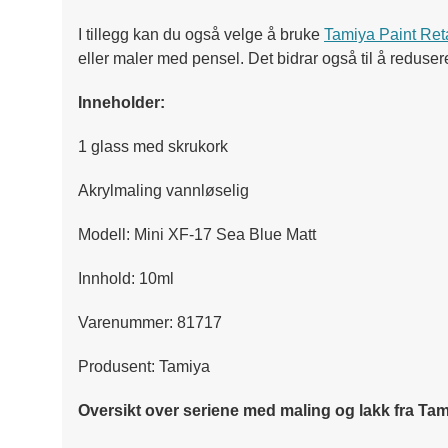
I tillegg kan du også velge å bruke
Tamiya Paint Ret
eller maler med pensel. Det bidrar også til å reduser
Inneholder:
1 glass med skrukork
Akrylmaling vannløselig
Modell: Mini XF-17 Sea Blue Matt
Innhold: 10ml
Varenummer: 81717
Produsent: Tamiya
Oversikt over seriene med maling og lakk fra Tam