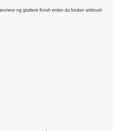
evnere og glattere finish enten du bruker airbrush