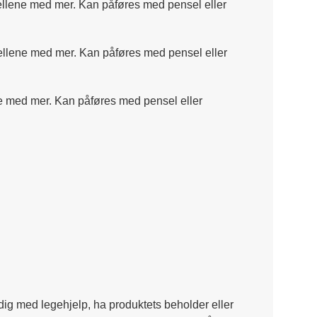
odellene med mer. Kan påføres med pensel eller
odellene med mer. Kan påføres med pensel eller
ene med mer. Kan påføres med pensel eller
dig med legehjelp, ha produktets beholder eller