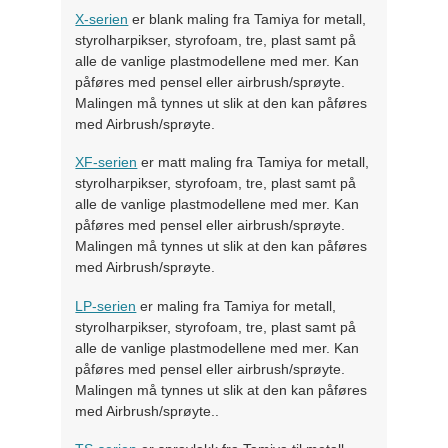
X-serien
er blank maling fra Tamiya for metall,
styrolharpikser, styrofoam, tre, plast samt på
alle de vanlige plastmodellene med mer. Kan
påføres med pensel eller airbrush/sprøyte.
Malingen må tynnes ut slik at den kan påføres
med Airbrush/sprøyte.
XF-serien
er matt maling fra Tamiya for metall,
styrolharpikser, styrofoam, tre, plast samt på
alle de vanlige plastmodellene med mer. Kan
påføres med pensel eller airbrush/sprøyte.
Malingen må tynnes ut slik at den kan påføres
med Airbrush/sprøyte.
LP-serien
er maling fra Tamiya for metall,
styrolharpikser, styrofoam, tre, plast samt på
alle de vanlige plastmodellene med mer. Kan
påføres med pensel eller airbrush/sprøyte.
Malingen må tynnes ut slik at den kan påføres
med Airbrush/sprøyte..