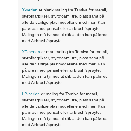
X-serien
er blank maling fra Tamiya for metall,
styrolharpikser, styrofoam, tre, plast samt på
alle de vanlige plastmodellene med mer. Kan
påføres med pensel eller airbrush/sprøyte.
Malingen må tynnes ut slik at den kan påføres
med Airbrush/sprøyte.
XF-serien
er matt maling fra Tamiya for metall,
styrolharpikser, styrofoam, tre, plast samt på
alle de vanlige plastmodellene med mer. Kan
påføres med pensel eller airbrush/sprøyte.
Malingen må tynnes ut slik at den kan påføres
med Airbrush/sprøyte.
LP-serien
er maling fra Tamiya for metall,
styrolharpikser, styrofoam, tre, plast samt på
alle de vanlige plastmodellene med mer. Kan
påføres med pensel eller airbrush/sprøyte.
Malingen må tynnes ut slik at den kan påføres
med Airbrush/sprøyte..