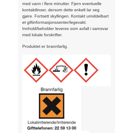
med vann i flere minutter. Fjern eventuelle
kontaktlinser, dersom dette enkelt lar seg
gjøre. Fortsett skyllingen. Kontakt umiddelbart
et giftinformasjonssenter/legevakt.
Innhold/beholder leveres som avfall i samsvar
med lokale forskrifter.
Produktet er brannfarlig.