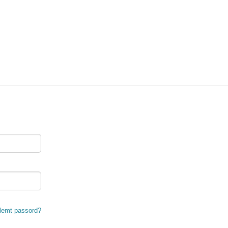
lemt passord?