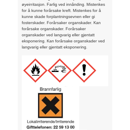
øyeirritasjon. Farlig ved innånding. Mistenkes
for å kunne forårsake kreft. Mistenkes for å
kunne skade forplantningsevnen eller gi
fosterskader. Forårsaker organskader. Kan
forårsake organskader. Forårsaker
organskader ved langvarig eller gjentatt
eksponering. Kan forårsake organskader ved
langvarig eller gjentatt eksponering.