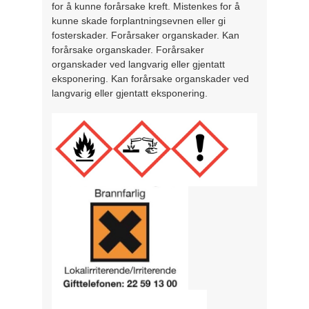
for å kunne forårsake kreft. Mistenkes for å
kunne skade forplantningsevnen eller gi
fosterskader. Forårsaker organskader. Kan
forårsake organskader. Forårsaker
organskader ved langvarig eller gjentatt
eksponering. Kan forårsake organskader ved
langvarig eller gjentatt eksponering.