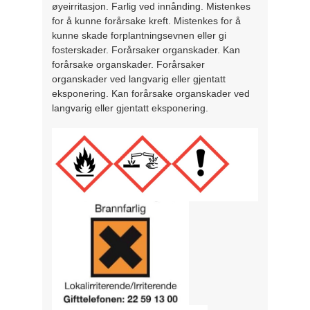
øyeirritasjon. Farlig ved innånding. Mistenkes
for å kunne forårsake kreft. Mistenkes for å
kunne skade forplantningsevnen eller gi
fosterskader. Forårsaker organskader. Kan
forårsake organskader. Forårsaker
organskader ved langvarig eller gjentatt
eksponering. Kan forårsake organskader ved
langvarig eller gjentatt eksponering.