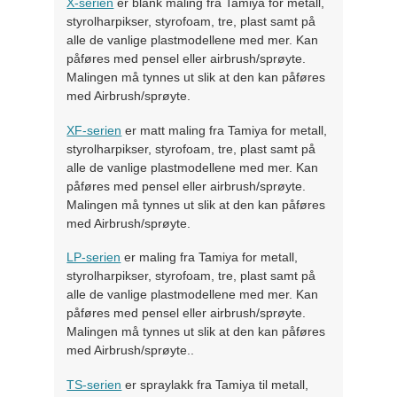
X-serien
er blank maling fra Tamiya for metall,
styrolharpikser, styrofoam, tre, plast samt på
alle de vanlige plastmodellene med mer. Kan
påføres med pensel eller airbrush/sprøyte.
Malingen må tynnes ut slik at den kan påføres
med Airbrush/sprøyte.
XF-serien
er matt maling fra Tamiya for metall,
styrolharpikser, styrofoam, tre, plast samt på
alle de vanlige plastmodellene med mer. Kan
påføres med pensel eller airbrush/sprøyte.
Malingen må tynnes ut slik at den kan påføres
med Airbrush/sprøyte.
LP-serien
er maling fra Tamiya for metall,
styrolharpikser, styrofoam, tre, plast samt på
alle de vanlige plastmodellene med mer. Kan
påføres med pensel eller airbrush/sprøyte.
Malingen må tynnes ut slik at den kan påføres
med Airbrush/sprøyte..
TS-serien
er spraylakk fra Tamiya til metall,