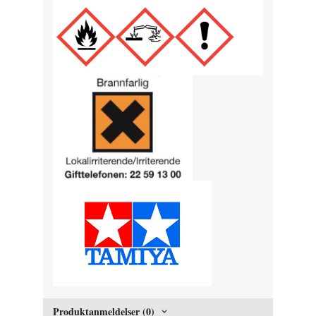
Produktanmeldelser (0)