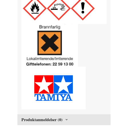
Produktanmeldelser (0)