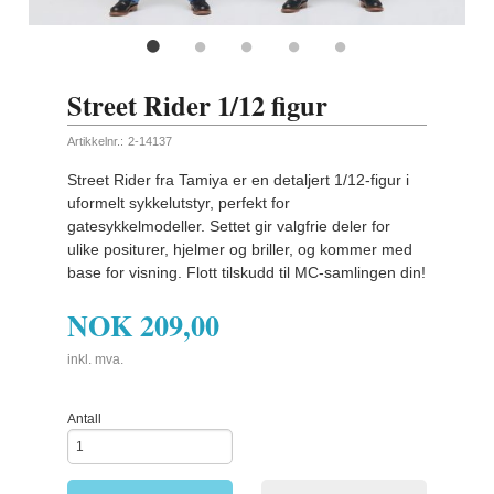
Street Rider 1/12 figur
Artikkelnr.:
2-14137
Street Rider fra Tamiya er en detaljert 1/12-figur i
uformelt sykkelutstyr, perfekt for
gatesykkelmodeller. Settet gir valgfrie deler for
ulike positurer, hjelmer og briller, og kommer med
base for visning. Flott tilskudd til MC-samlingen din!
NOK
209,00
inkl. mva.
Antall