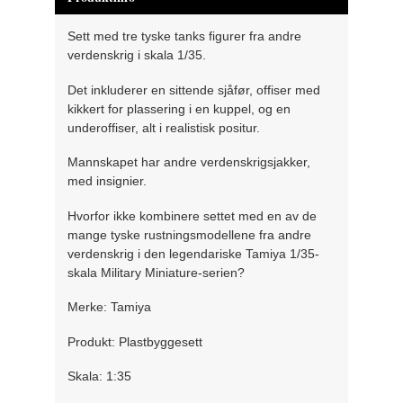
Sett med tre tyske tanks figurer fra andre
verdenskrig i skala 1/35.
Det inkluderer en sittende sjåfør, offiser med
kikkert for plassering i en kuppel, og en
underoffiser, alt i realistisk positur.
Mannskapet har andre verdenskrigsjakker,
med insignier.
Hvorfor ikke kombinere settet med en av de
mange tyske rustningsmodellene fra andre
verdenskrig i den legendariske Tamiya 1/35-
skala Military Miniature-serien?
Merke: Tamiya
Produkt: Plastbyggesett
Skala: 1:35