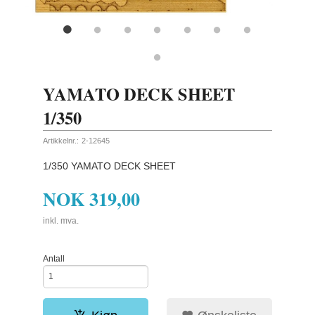
YAMATO DECK SHEET
1/350
Artikkelnr.:
2-12645
1/350 YAMATO DECK SHEET
NOK
319,00
inkl. mva.
Antall