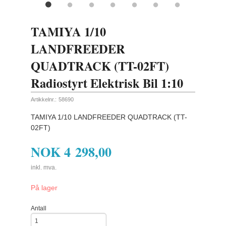
TAMIYA 1/10
LANDFREEDER
QUADTRACK (TT-02FT)
Radiostyrt Elektrisk Bil 1:10
Artikkelnr.:
58690
TAMIYA 1/10 LANDFREEDER QUADTRACK (TT-
02FT)
NOK
4 298,00
inkl. mva.
På lager
Antall