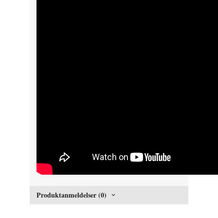
Produktanmeldelser (0)